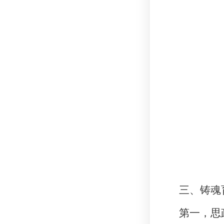
三、铸魂
第一，思