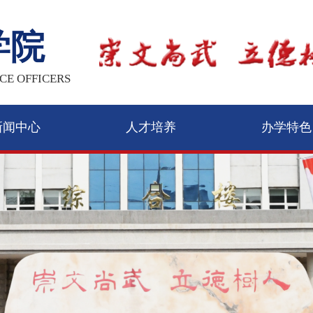
学院
CE OFFICERS
新闻中心
人才培养
办学特色