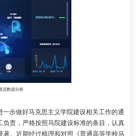
情况数据分析
进一步做好马克思主义学院建设相关工作的通
工负责，严格按照马院建设标准的条目，认真
显著。近期经过梳理和对照《普通高等学校马