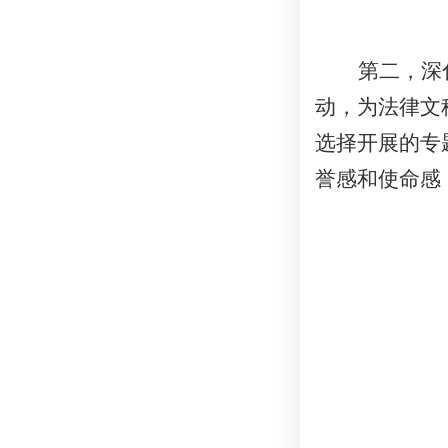
第二，深
动，为法律文
选择开展的专
誉感和使命感