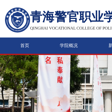
青海警官职业
QINGHAI VOCATIONAL COLLEGE OF POLI
首页
学院概况