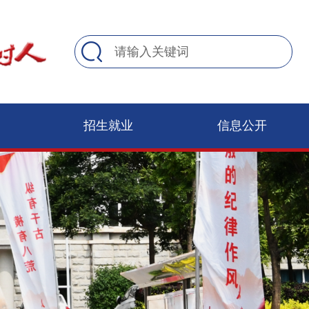
招生就业
信息公开