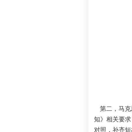
第二，马克思
知》相关要求
对照，补齐短