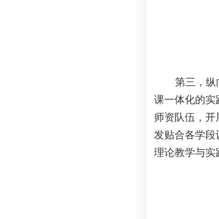
第三，纵
课一体化的实
师资队伍，开
发贴合各学段
理论教学与实