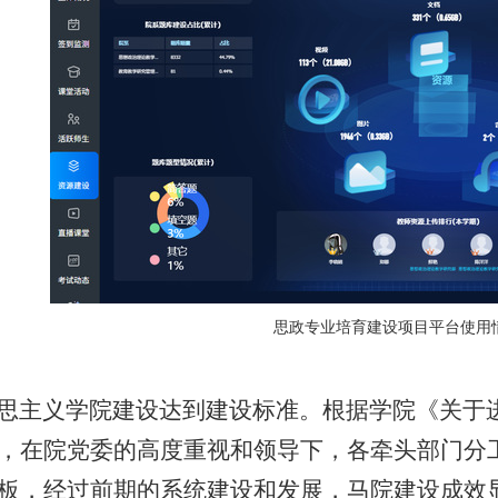
思政专业培育建设项目平台使用
主义学院建设达到建设标准。根据学院《关于
，在院党委的高度重视和领导下，各牵头部门分
板，经过前期的系统建设和发展，马院建设成效