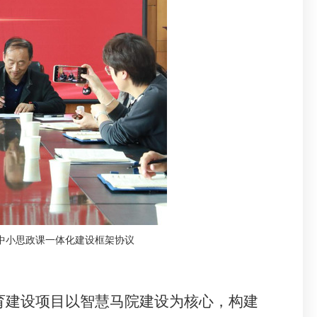
中小思政课一体化建设框架协议
育建设项目以智慧马院建设为核心，构建