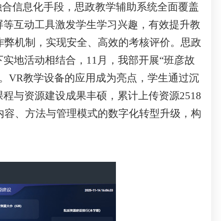
融合信息化手段，思政教学辅助系统全面覆盖
屏等互动工具激发学生学习兴趣，有效提升教
防作弊机制，实现安全、高效的考核评价。思政
实地活动相结合，11月，我部开展“班彦故
空。VR教学设备的应用成为亮点，学生通过沉
程与资源建设成果丰硕，累计上传资源2518
学内容、方法与管理模式的数字化转型升级，构