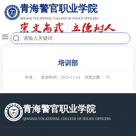
青海警官职业学院
QINGHAI VOCATIONAL COLLEGE OF POLICE OFFICERS
培训部
作者：
发布时间：2025-11-14
浏览次数：
76
青海警官职业学院
QINGHAI VOCATIONAL COLLEGE OF POLICE OFFICERS