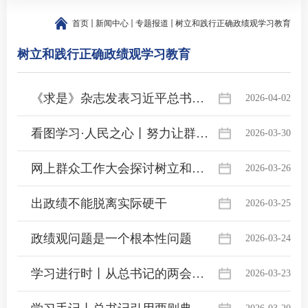
首页
新闻中心
专题报道
树立和践行正确政绩观学习教育
树立和践行正确政绩观学习教育
《求是》杂志发表习近平总书记重要文章 树立和践行正确政绩观
2026-04-02
看图学习·人民之心丨努力让群众看到变化、得到实惠
2026-03-30
网上群众工作大会探讨树立和践行正确政绩观的务实举措 画好网上网下“同心圆” 筑牢为民造福政绩观
2026-03-26
出政绩不能脱离实际硬干
2026-03-25
政绩观问题是一个根本性问题
2026-03-24
学习进行时丨从总书记的两会故事领悟正确政绩观
2026-03-23