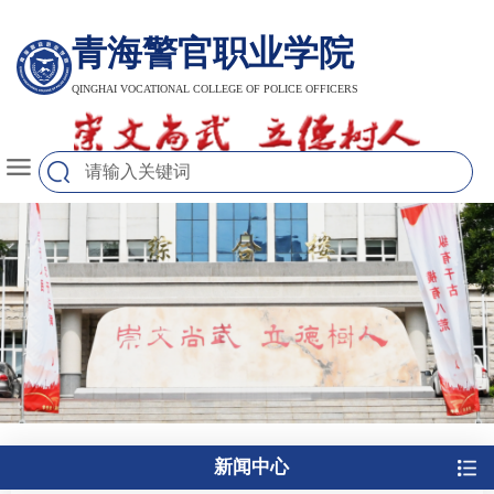
青海警官职业学院
QINGHAI VOCATIONAL COLLEGE OF POLICE OFFICERS
新闻中心