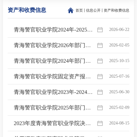
资产和收费信息
首页
信息公开
资产和收费信息
青海警官职业学院2024年-2025年新增地方政府债券存续期信息公开
2026-06-22
青海警官职业学院2026年部门预算公开
2026-02-05
青海警官职业学院2024年部门决算公开
2025-10-15
青海警官职业学院固定资产报废处置公告
2025-07-16
青海警官职业学院2023年-2024年新增地方政府债券存续期信息公开
2025-06-30
青海警官职业学院2025年部门预算公开
2025-02-09
2023年度青海警官职业学院决算公开
2024-08-15