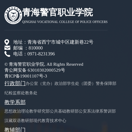
青海警官职业学院
QINGHAI VOCATIONAL COLLEGE OF POLICE OFFICERS
地址：青海省西宁市城中区建新巷22号
邮编 ：810000
电话：0971-8231396
© 青海警官职业学院, All Rights Reserved
青公网安备 63010302000529号
青ICP备19001107号-3
行政部门
办公室（党办）
政治部
学生处（团委）
警务保障部
纪检监察处
教务处
教学系部
思想政治理论教学研究部
公共基础教研部
公安系
法律系
警训部
汉藏双语教研部
现代教育技术中心
教辅部门