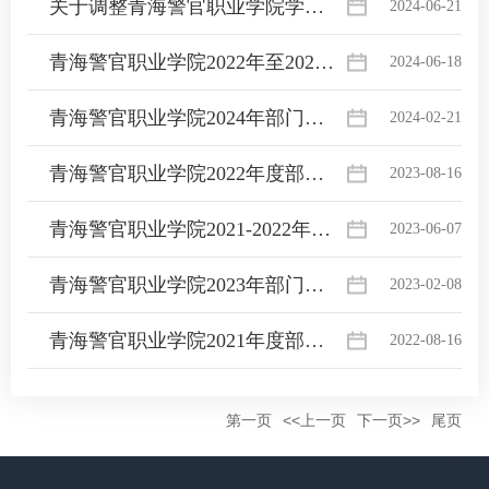
关于调整青海警官职业学院学费收费标准的公示
2024-06-21
青海警官职业学院2022年至2023年新增地方政府债券存续期内信息公开
2024-06-18
青海警官职业学院2024年部门预算公开.
2024-02-21
青海警官职业学院2022年度部门决算公开
2023-08-16
青海警官职业学院2021-2022年发行的新增地方政府一般债券存续期信息公开
2023-06-07
青海警官职业学院2023年部门预算公开
2023-02-08
青海警官职业学院2021年度部门决算公开
2022-08-16
第一页
<<上一页
下一页>>
尾页