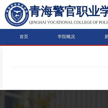
青海警官职业
QINGHAI VOCATIONAL COLLEGE OF POLI
首页
学院概况