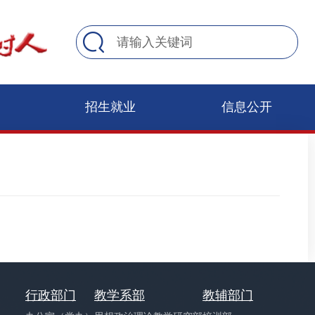
招生就业
信息公开
行政部门
教学系部
教辅部门