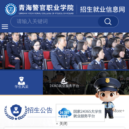
24365就业服务平台
AI就业官图
学生风采
招生公告
More+
× 关闭