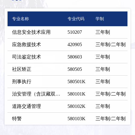
专业名称
专业代码
学制
信息安全技术应用
510207
三年制
应急救援技术
420905
三年制/二年制
司法鉴定技术
580603
三年制
社区矫正
580505
三年制
刑事执行
580501K
三年制
治安管理（含汉藏双语
580101K
三年制/二年制
教学）
道路交通管理
580102K
三年制
特警
580103K
三年制/二年制