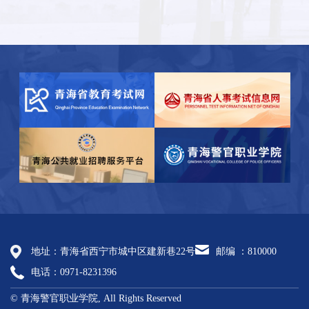
地址：青海省西宁市城中区建新巷22号
邮编 ：810000
电话：0971-8231396
© 青海警官职业学院, All Rights Reserved