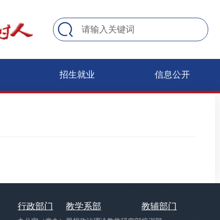
招生就业
信息公开
行政部门
教学系部
教辅部门