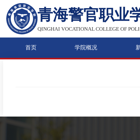
青海警官职业
QINGHAI VOCATIONAL COLLEGE OF POLI
首页
学院概况