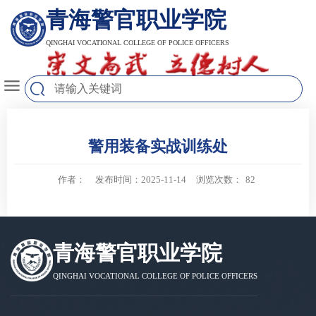
青海警官职业学院
QINGHAI VOCATIONAL COLLEGE OF POLICE OFFICERS
警用装备实战训练处
作者：
发布时间：2025-11-14
浏览次数：
82
青海警官职业学院
QINGHAI VOCATIONAL COLLEGE OF POLICE OFFICERS