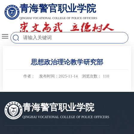
青海警官职业学院
QINGHAI VOCATIONAL COLLEGE OF POLICE OFFICERS
思想政治理论教学研究部
作者：
发布时间：2025-11-14
浏览次数：
110
青海警官职业学院
QINGHAI VOCATIONAL COLLEGE OF POLICE OFFICERS