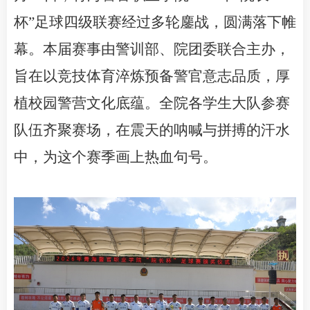
杯”足球四级联赛经过多轮鏖战，圆满落下帷
幕。本届赛事由警训部、院团委联合主办，
旨在以竞技体育淬炼预备警官意志品质，厚
植校园警
营
文化底蕴。全院各学生大队参赛
队伍齐聚赛场，在震天的呐喊与拼搏的汗水
中，为这个赛季画上热血句号。