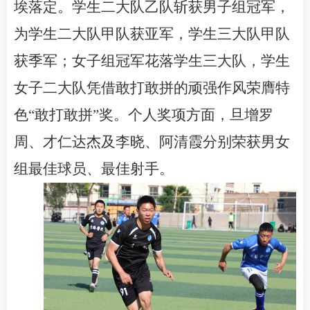
埃落定。学生二大队乙队斩获男子组冠军，
为学生二大队甲队
获
亚军，学生三大队甲队
获
季军；女子组冠军花落学生三大队，学生
女子二大队凭借敢打敢拼的顽强作风荣膺特
色
“敢打敢拼”奖。个人奖项方面，旦增罗
周、才仁达杰及李晓、阿清霞分别荣获男女
组最佳球员、最佳射手。