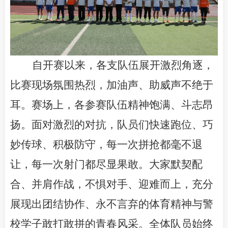
自开赛以来，各支队伍展开激烈角逐
，
比赛现场氛围热烈，加油声、助威声不绝于
耳。赛场上，各参赛队伍精神饱满、斗志昂
扬。面对激烈的对抗，队员们快速跑位、巧
妙传球、积极防守，每一次拼抢都毫不退
让，每一次射门都尽显果敢。大家默契配
合、并肩作战，不惧对手、迎难而上，充分
展现出团结协作、永不言弃的体育精神与警
校学子敢打敢拼的青春风采。全体队员始终