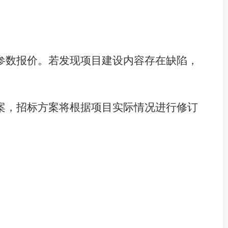
参数报价。若发现项目建设内容存在缺陷，
案，招标方案将根据项目实际情况进行修订