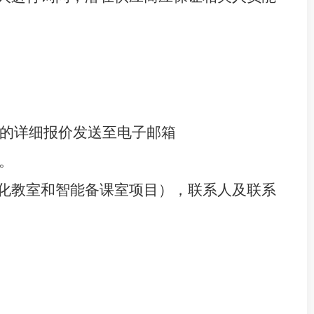
公章的详细报价发送至电子邮箱
。
化教室和智能备课室项目），联系人及联系