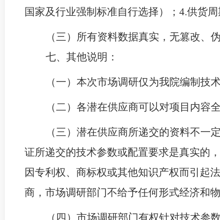
国家及行业强制标准自行选择）；
4
.
供货周
（三）所有资料数据真实，无篡改、
七、
其他说明：
（一）本次市场调研仅为我院编制技
（二）各潜在供应商可以对项目内容
（三）潜在供应商所递交的资料不一
证所递交的技术参数或配置要求是真实的
因专利权、商标权或其他知识产权而引起
商，市场调研部门不给予任何形式经济和
（四）市场调研部门有权针对技术参