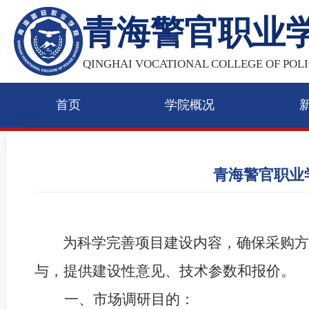
青海警官职业
QINGHAI VOCATIONAL COLLEGE OF POLI
首页
学院概况
青海警官职业
为科学完善项目建设内容，确保采购方
与，提供建设性意见、技术参数和报价。
一、市场调研目的：