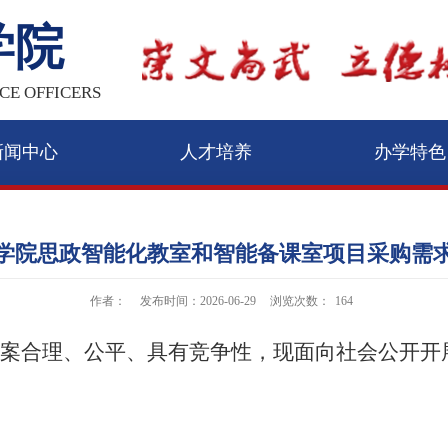
学院
CE OFFICERS
新闻中心
人才培养
办学特色
学院思政智能化教室和智能备课室项目采购需
作者：
发布时间：2026-06-29
浏览次数：
164
案合理、公平、具有竞争性，现面向社会公开开