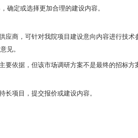
容，确定或选择更加合理的建设内容。
的供应商，可针对我院项目建设意向内容进行技术
性意见。
的主要依据，但该市场调研方案不是最终的招标方
己特长项目，提交报价或建设内容。