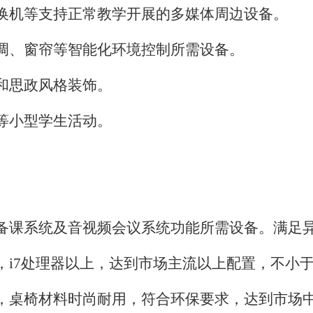
换机等支持正常教学开展的多媒体周边设备。
调、窗帘等智能化环境控制所需设备。
和思政风格装饰。
等小型学生活动。
备课系统及音视频会议系统功能所需设备。满足
，
i7处理器以上，达到市场主流以上配置，不小于
，
桌椅材料时尚耐用，符合环保要求，达到市场