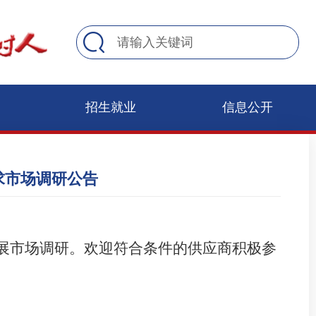
招生就业
信息公开
求市场调研公告
展市场调研。欢迎符合条件的供应商积极参