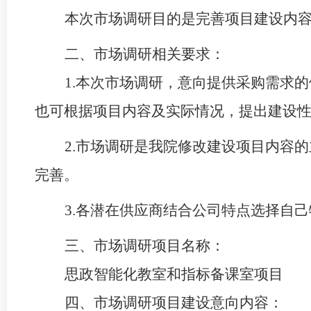
本次市场调研目的是完善项目建设内
二、市场调研相关要求：
1.本次市场调研，意向提供采购需求
也可根据项目内容及实际情况，提出建设
2.市场调研是我院修改建设项目内容
完善。
3.各潜在供应商结合公司特点选择自
三、市场调研项目名称：
思政智能化教室和指标备课室项目
四、市场调研项目建设意向内容：