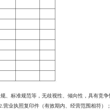
法规、标准规范等，无歧视性、倾向性，具有竞争
2
.
营业执照复印件（有效期内、经营范围相符）