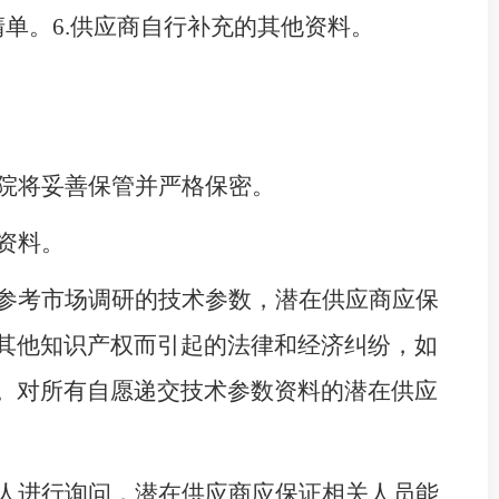
清单。
6.供应商自行补充的其他资料。
院将妥善保管并严格保密。
资料。
参考市场调研的技术参数，潜在供应商应保
其他知识产权而引起的法律和经济纠纷，如
。对所有自愿递交技术参数资料的潜在供应
人进行询问，潜在供应商应保证相关人员能