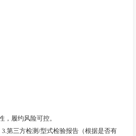
性，履约风险可控。
；
3
.
第三方检测
/型式检验报告
（根据是否有