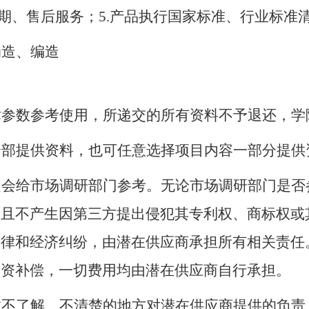
期、售后服务；
5
.
产品执行国家标准、行业标准
伪造、编造
术参数参考使用，所递交的所有资料不予退还，学
全部提供资料，也可任意选择项目内容一部分提供
定会给市场调研部门参考。无论市场调研部门是否
，且不产生因第三方提出侵犯其专利权、商标权或
法律和经济纠纷，由潜在供应商承担所有相关责任
物资补偿，一切费用均由潜在供应商自行承担。
数不了解、不清楚的地方对潜在供应商提供的负责