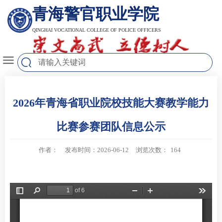
青海警官职业学院
QINGHAI VOCATIONAL COLLEGE OF POLICE OFFICERS
2026年青海省职业院校技能大赛教学能力
比赛参赛团队信息公示
作者：
发布时间：2026-06-12
浏览次数：
164